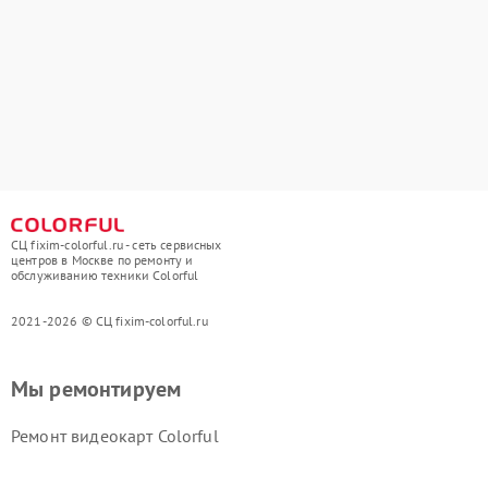
СЦ fixim-colorful.ru - сеть сервисных
центров в Москве по ремонту и
обслуживанию техники Colorful
2021-2026 © СЦ fixim-colorful.ru
Мы ремонтируем
Ремонт видеокарт Colorful