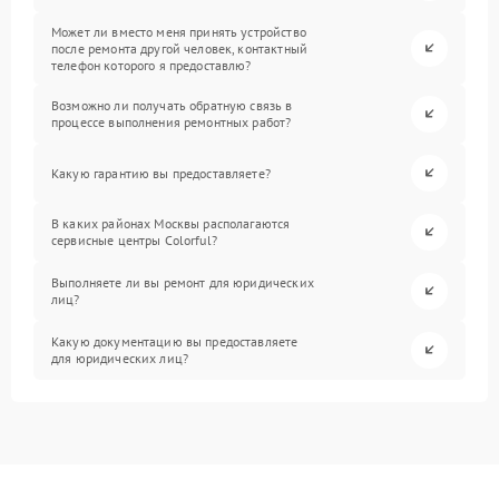
Может ли вместо меня принять устройство
после ремонта другой человек, контактный
телефон которого я предоставлю?
Возможно ли получать обратную связь в
процессе выполнения ремонтных работ?
Какую гарантию вы предоставляете?
В каких районах Москвы располагаются
сервисные центры Colorful?
Выполняете ли вы ремонт для юридических
лиц?
Какую документацию вы предоставляете
для юридических лиц?