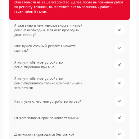
обязательств на ваше устройство. Далее, после выполнения работ
по ремонту техники, вы получите акт выполненных работ и
гарантийный талон.
Я уже знаю в чем неисправность и какой
ремонт необходим. Для чего проводить
диагностику?
Мне нужен срочный ремонт. Сможете
сделать?
Я хочу, чтобы мое устройство
ремонтировали при мне.
Я хочу, чтобы мое устройство
ремонтировалось только оригинальными
запчастями.
Как я узнаю, что мое устройство готово?
От чего зависит срок ремонта техники?
Диагностика проводится бесплатно?