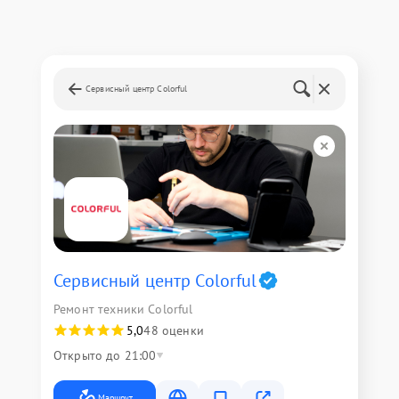
Сервисный центр Colorful
Сервисный центр Colorful
Ремонт техники Colorful
5,0
48 оценки
Открыто до 21:00
Маршрут