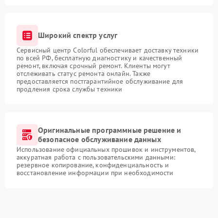
Широкий спектр услуг
Сервисный центр Colorful обеспечивает доставку техники
по всей РФ, бесплатную диагностику и качественный
ремонт, включая срочный ремонт. Клиенты могут
отслеживать статус ремонта онлайн. Также
предоставляется постгарантийное обслуживание для
продления срока службы техники
Оригинальные программные решение и
безопасное обслуживание данных
Использование официальных прошивок и инструментов,
аккуратная работа с пользовательскими данными:
резервное копирование, конфиденциальность и
восстановление информации при необходимости