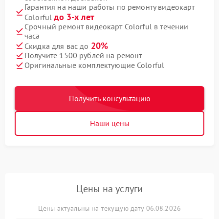
Гарантия на наши работы по ремонту видеокарт
до 3-х лет
Colorful
Срочный ремонт видеокарт Colorful в течении
часа
20%
Скидка для вас до
Получите 1500 рублей на ремонт
Оригинальные комплектующие Colorful
Получить консультацию
Наши цены
Цены на услуги
Цены актуальны на текущую дату 06.08.2026