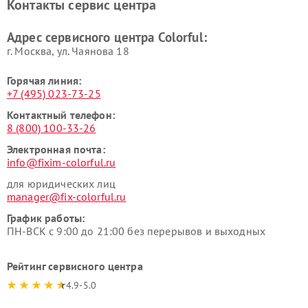
Контакты сервис центра
Адрес сервисного центра Colorful:
г. Москва, ул. Чаянова 18
Горячая линия:
+7 (495) 023-73-25
Контактный телефон:
8 (800) 100-33-26
Электронная почта:
info@fixim-colorful.ru
для юридических лиц
manager@fix-colorful.ru
График работы:
ПН-ВСК с 9:00 до 21:00 без перерывов и выходных
Рейтинг сервисного центра
4.9-5.0