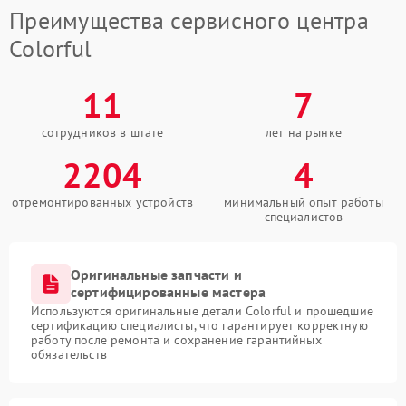
Преимущества сервисного центра
Colorful
11
7
сотрудников в штате
лет на рынке
2204
4
отремонтированных устройств
минимальный опыт работы
специалистов
Оригинальные запчасти и
сертифицированные мастера
Используются оригинальные детали Colorful и прошедшие
сертификацию специалисты, что гарантирует корректную
работу после ремонта и сохранение гарантийных
обязательств