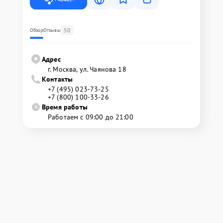
50
Обзор
Отзывы
Адрес
г. Москва, ул. Чаянова 18
Контакты
+7 (495) 023-73-25
+7 (800) 100-33-26
Время работы
Работаем с 09:00 до 21:00