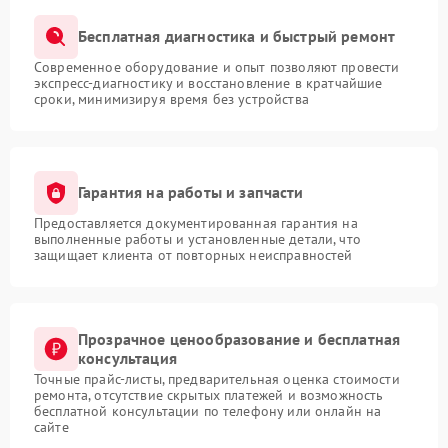
Бесплатная диагностика и быстрый ремонт
Современное оборудование и опыт позволяют провести
экспресс-диагностику и восстановление в кратчайшие
сроки, минимизируя время без устройства
Гарантия на работы и запчасти
Предоставляется документированная гарантия на
выполненные работы и установленные детали, что
защищает клиента от повторных неисправностей
Прозрачное ценообразование и бесплатная
консультация
Точные прайс-листы, предварительная оценка стоимости
ремонта, отсутствие скрытых платежей и возможность
бесплатной консультации по телефону или онлайн на
сайте