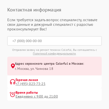
Контактная информация
Если требуется задать вопрос специалисту, оставьте
свои данные и дежурный специалист с радостью
проконсультирует Вас!
Отправляя заявку на ремонт техники Colorful, Вы соглашаетесь с
Политикой конфиденциальности
Адрес сервисного центра Colorful в Москве:
г. Москва, ул. Чаянова 18
Горячая линия
+7 (495) 023-73-25
Время работы
Ежедневно с 9:00 до 21:00