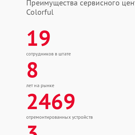
Преимущества сервисного цен
Colorful
19
сотрудников в штате
8
лет на рынке
2469
отремонтированных устройств
3