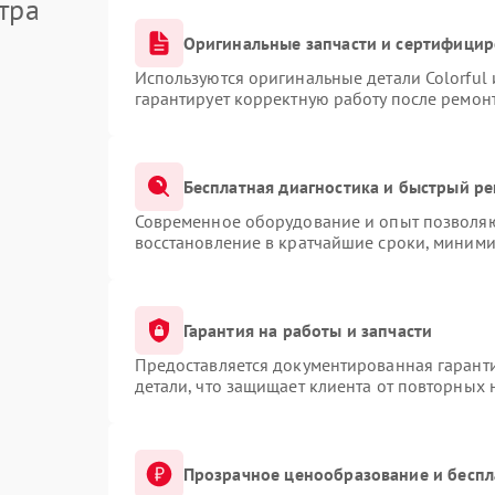
тра
Оригинальные запчасти и сертифици
Используются оригинальные детали Colorful
гарантирует корректную работу после ремон
Бесплатная диагностика и быстрый р
Современное оборудование и опыт позволяют
восстановление в кратчайшие сроки, миними
Гарантия на работы и запчасти
Предоставляется документированная гарант
детали, что защищает клиента от повторных
Прозрачное ценообразование и беспл