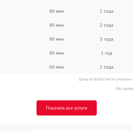
80 мин
2 года
80 мин
2 года
90 мин
3 года
80 мин
1 год
60 мин
2 года
Цены в прайс-листе указаны
Мы прове
Показать все услуги