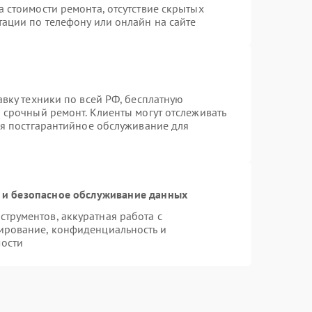
 стоимости ремонта, отсутствие скрытых
тации по телефону или онлайн на сайте
авку техники по всей РФ, бесплатную
 срочный ремонт. Клиенты могут отслеживать
ся постгарантийное обслуживание для
и безопасное обслуживание данных
трументов, аккуратная работа с
ирование, конфиденциальность и
ости