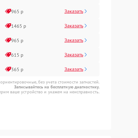
Заказать
965 р
Заказать
1465 р
Заказать
965 р
Заказать
615 р
Заказать
365 р
 ориентировочные, без учета стоимости запчастей.
Записывайтесь на бесплатную диагностику.
рим ваше устройство и укажем на неисправность.