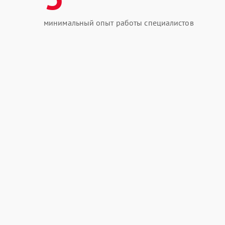
минимальный опыт работы специалистов