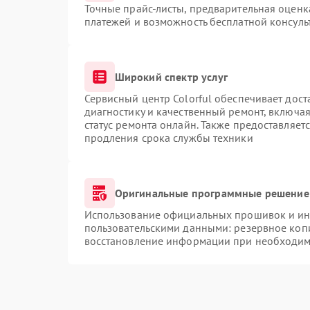
Точные прайс-листы, предварительная оценка
платежей и возможность бесплатной консуль
Широкий спектр услуг
Сервисный центр Colorful обеспечивает дост
диагностику и качественный ремонт, включая
статус ремонта онлайн. Также предоставляет
продления срока службы техники
Оригинальные программные решение 
Использование официальных прошивок и инс
пользовательскими данными: резервное коп
восстановление информации при необходим