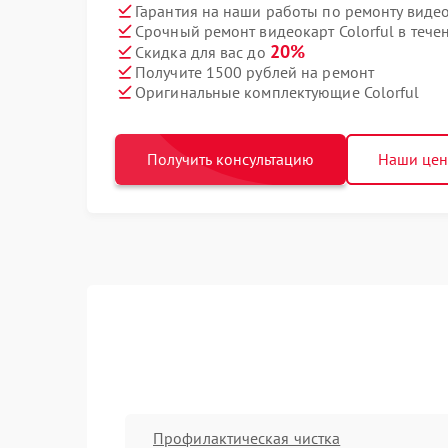
Гарантия на наши работы по ремонту видео
Срочный ремонт видеокарт Colorful в тече
20%
Скидка для вас до
Получите 1500 рублей на ремонт
Оригинальные комплектующие Colorful
Получить консультацию
Наши це
Профилактическая чистка