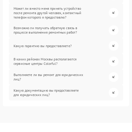
Может ли вместо меня принять устройство
после ремонта другой человек, контактный
телефон которого я предоставлю?
Возможно ли получать обратную связь в
процессе выполнения ремонтных работ?
Какую гарантию вы предоставляете?
В каких районах Москвы располагаются
сервисные центры Colorful?
Выполняете ли вы ремонт для юридических
лиц?
Какую документацию вы предоставляете
для юридических лиц?