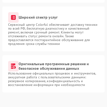
Широкий спектр услуг
Сервисный центр Colorful обеспечивает доставку техники
по всей РФ, бесплатную диагностику и качественный
ремонт, включая срочный ремонт. Клиенты могут
отслеживать статус ремонта онлайн. Также
предоставляется постгарантийное обслуживание для
продления срока службы техники
Оригинальные программные решение и
безопасное обслуживание данных
Использование официальных прошивок и инструментов,
аккуратная работа с пользовательскими данными:
резервное копирование, конфиденциальность и
восстановление информации при необходимости