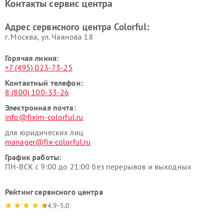
Контакты сервис центра
Адрес сервисного центра Colorful:
г. Москва, ул. Чаянова 18
Горячая линия:
+7 (495) 023-73-25
Контактный телефон:
8 (800) 100-33-26
Электронная почта:
info@fixim-colorful.ru
для юридических лиц
manager@fix-colorful.ru
График работы:
ПН-ВСК с 9:00 до 21:00 без перерывов и выходных
Рейтинг сервисного центра
4.9-5.0