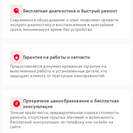
Бесплатная диагностика и быстрый ремонт
Современное оборудование и опыт позволяют провести
экспресс-диагностику и восстановление в кратчайшие
сроки, минимизируя время без устройства
Гарантия на работы и запчасти
Предоставляется документированная гарантия на
выполненные работы и установленные детали, что
защищает клиента от повторных неисправностей
Прозрачное ценообразование и бесплатная
консультация
Точные прайс-листы, предварительная оценка стоимости
ремонта, отсутствие скрытых платежей и возможность
бесплатной консультации по телефону или онлайн на
сайте