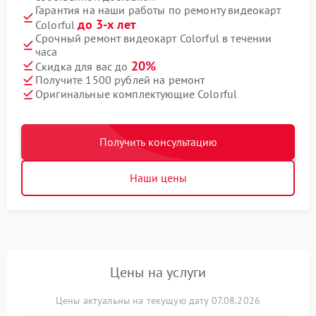
Гарантия на наши работы по ремонту видеокарт
до 3-х лет
Colorful
Срочный ремонт видеокарт Colorful в течении
часа
20%
Скидка для вас до
Получите 1500 рублей на ремонт
Оригинальные комплектующие Colorful
Получить консультацию
Наши цены
Цены на услуги
Цены актуальны на текущую дату 07.08.2026