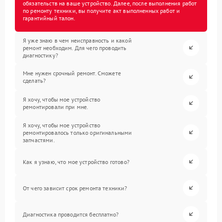
обязательств на ваше устройство. Далее, после выполнения работ
по ремонту техники, вы получите акт выполненных работ и
гарантийный талон.
Я уже знаю в чем неисправность и какой
ремонт необходим. Для чего проводить
диагностику?
Мне нужен срочный ремонт. Сможете
сделать?
Я хочу, чтобы мое устройство
ремонтировали при мне.
Я хочу, чтобы мое устройство
ремонтировалось только оригинальными
запчастями.
Как я узнаю, что мое устройство готово?
От чего зависит срок ремонта техники?
Диагностика проводится бесплатно?