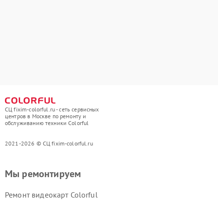
СЦ fixim-colorful.ru - сеть сервисных
центров в Москве по ремонту и
обслуживанию техники Colorful
2021-2026 © СЦ fixim-colorful.ru
Мы ремонтируем
Ремонт видеокарт Colorful