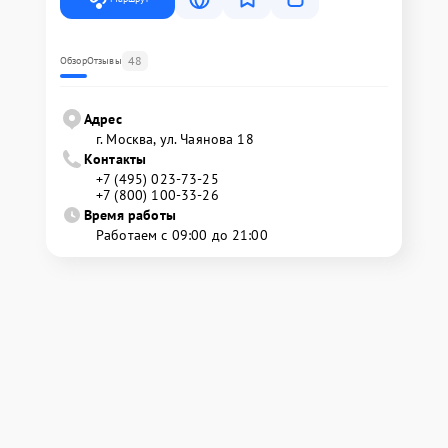
48
Обзор
Отзывы
Адрес
г. Москва, ул. Чаянова 18
Контакты
+7 (495) 023-73-25
+7 (800) 100-33-26
Время работы
Работаем с 09:00 до 21:00