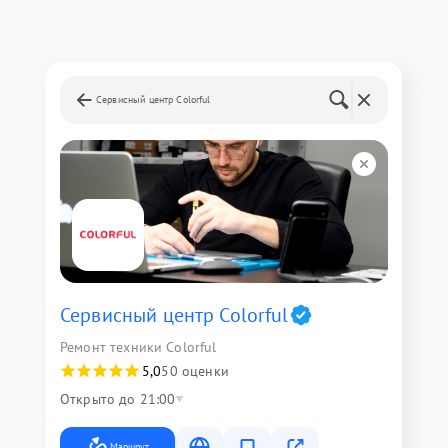
Сервисный центр Colorful
Сервисный центр Colorful
Ремонт техники Colorful
5,0
50 оценки
Открыто до 21:00
Маршрут