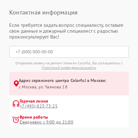
Контактная информация
Если требуется задать вопрос специалисту, оставьте
свои данные и дежурный специалист с радостью
проконсультирует Вас!
Отправляя заявку на ремонт техники Colorful, Вы соглашаетесь с
Политикой конфиденциальности
Адрес сервисного центра Colorful в Москве:
г. Москва, ул. Чаянова 18
Горячая линия
+7 (495) 023-73-25
Время работы
Ежедневно с 9:00 до 21:00