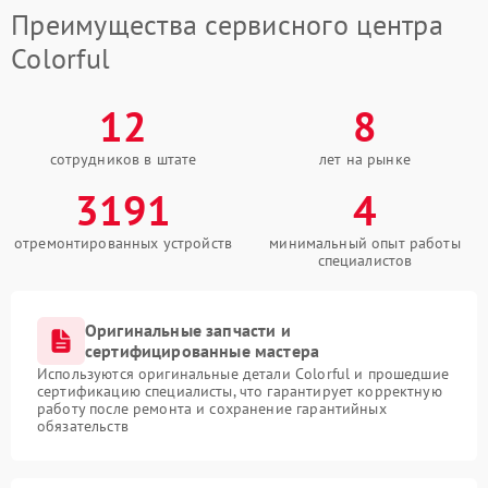
Преимущества сервисного центра
Colorful
12
8
сотрудников в штате
лет на рынке
3191
4
отремонтированных устройств
минимальный опыт работы
специалистов
Оригинальные запчасти и
сертифицированные мастера
Используются оригинальные детали Colorful и прошедшие
сертификацию специалисты, что гарантирует корректную
работу после ремонта и сохранение гарантийных
обязательств