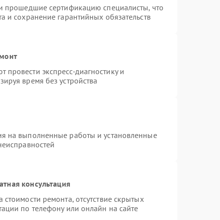
 и прошедшие сертификацию специалисты, что
та и сохранение гарантийных обязательств
емонт
 провести экспресс-диагностику и
зируя время без устройства
ия на выполненные работы и установленные
 неисправностей
атная консультация
 стоимости ремонта, отсутствие скрытых
тации по телефону или онлайн на сайте