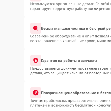
Используются оригинальные детали Colorful
гарантирует корректную работу после ремон
Бесплатная диагностика и быстрый р
Современное оборудование и опыт позволяют
восстановление в кратчайшие сроки, миними
Гарантия на работы и запчасти
Предоставляется документированная гарант
детали, что защищает клиента от повторных
Прозрачное ценообразование и беспл
Точные прайс-листы, предварительная оценка
платежей и возможность бесплатной консуль