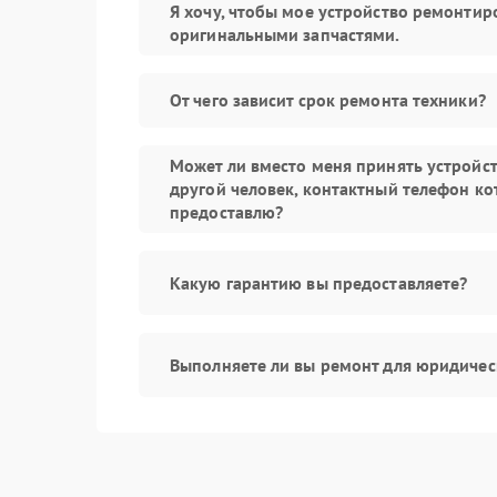
Я хочу, чтобы мое устройство ремонтир
оригинальными запчастями.
От чего зависит срок ремонта техники?
Может ли вместо меня принять устройс
другой человек, контактный телефон ко
предоставлю?
Какую гарантию вы предоставляете?
Выполняете ли вы ремонт для юридичес