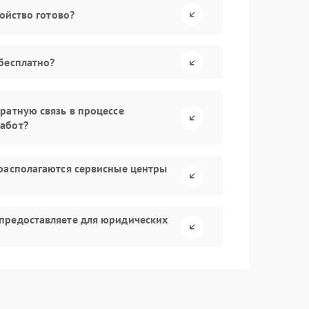
ройство готово?
бесплатно?
ратную связь в процессе
абот?
располагаются сервисные центры
предоставляете для юридических