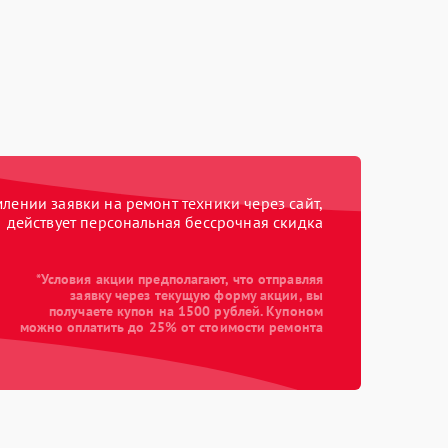
ении заявки на ремонт техники через сайт,
действует персональная бессрочная скидка
*Условия акции предполагают, что отправляя
заявку через текущую форму акции, вы
получаете купон на 1500 рублей. Купоном
можно оплатить до 25% от стоимости ремонта