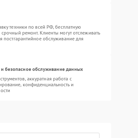
авку техники по всей РФ, бесплатную
 срочный ремонт. Клиенты могут отслеживать
ся постгарантийное обслуживание для
и безопасное обслуживание данных
трументов, аккуратная работа с
ирование, конфиденциальность и
ости