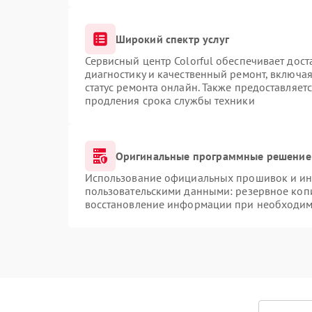
Широкий спектр услуг
Сервисный центр Colorful обеспечивает дост
диагностику и качественный ремонт, включая
статус ремонта онлайн. Также предоставляет
продления срока службы техники
Оригинальные программные решение 
Использование официальных прошивок и инс
пользовательскими данными: резервное коп
восстановление информации при необходим