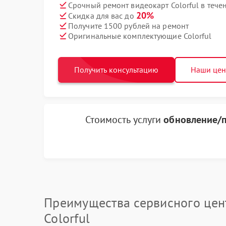
Срочный ремонт видеокарт Colorful в тече
20%
Скидка для вас до
Получите 1500 рублей на ремонт
Оригинальные комплектующие Colorful
Получить консультацию
Наши це
Стоимость услуги
обновление/п
Преимущества сервисного цен
Colorful