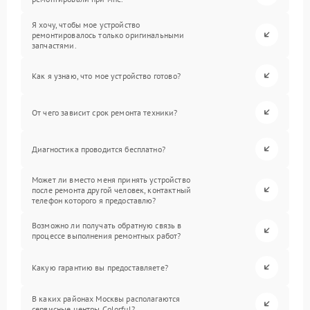
Я хочу, чтобы мое устройство
ремонтировалось только оригинальными
запчастями.
Как я узнаю, что мое устройство готово?
От чего зависит срок ремонта техники?
Диагностика проводится бесплатно?
Может ли вместо меня принять устройство
после ремонта другой человек, контактный
телефон которого я предоставлю?
Возможно ли получать обратную связь в
процессе выполнения ремонтных работ?
Какую гарантию вы предоставляете?
В каких районах Москвы располагаются
сервисные центры Colorful?