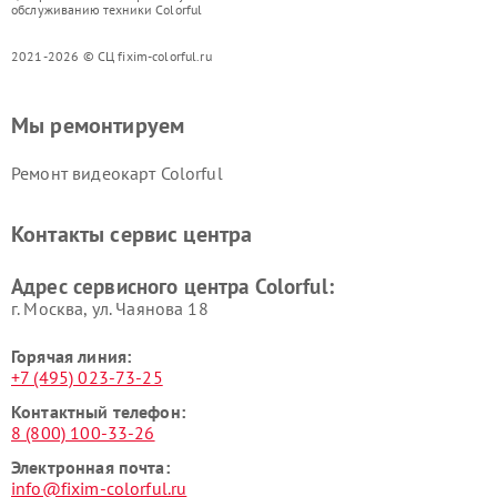
обслуживанию техники Colorful
2021-2026 © СЦ fixim-colorful.ru
Мы ремонтируем
Ремонт видеокарт Colorful
Контакты сервис центра
Адрес сервисного центра Colorful:
г. Москва, ул. Чаянова 18
Горячая линия:
+7 (495) 023-73-25
Контактный телефон:
8 (800) 100-33-26
Электронная почта:
info@fixim-colorful.ru