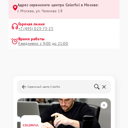
Адрес сервисного центра Colorful в Москве:
г. Москва, ул. Чаянова 18
Горячая линия
+7 (495) 023-73-25
Время работы
Ежедневно с 9:00 до 21:00
Сервисный центр Colorful