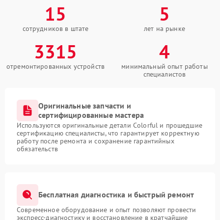
15
5
сотрудников в штате
лет на рынке
3315
4
отремонтированных устройств
минимальный опыт работы
специалистов
Оригинальные запчасти и
сертифицированные мастера
Используются оригинальные детали Colorful и прошедшие
сертификацию специалисты, что гарантирует корректную
работу после ремонта и сохранение гарантийных
обязательств
Бесплатная диагностика и быстрый ремонт
Современное оборудование и опыт позволяют провести
экспресс-диагностику и восстановление в кратчайшие