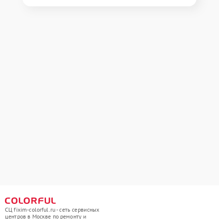
СЦ fixim-colorful.ru - сеть сервисных
центров в Москве по ремонту и