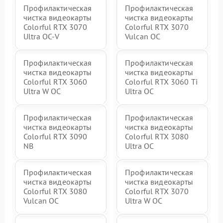
Профилактическая
Профилактическая
чистка видеокарты
чистка видеокарты
Colorful RTX 3070
Colorful RTX 3070
Ultra OC-V
Vulcan OC
Профилактическая
Профилактическая
чистка видеокарты
чистка видеокарты
Colorful RTX 3060
Colorful RTX 3060 Ti
Ultra W OC
Ultra OC
Профилактическая
Профилактическая
чистка видеокарты
чистка видеокарты
Colorful RTX 3090
Colorful RTX 3080
NB
Ultra OC
Профилактическая
Профилактическая
чистка видеокарты
чистка видеокарты
Colorful RTX 3080
Colorful RTX 3070
Vulcan OC
Ultra W OC