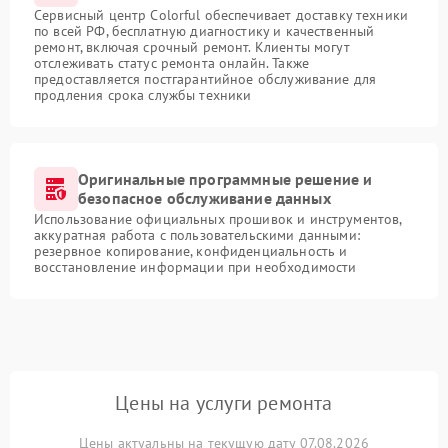
Сервисный центр Colorful обеспечивает доставку техники
по всей РФ, бесплатную диагностику и качественный
ремонт, включая срочный ремонт. Клиенты могут
отслеживать статус ремонта онлайн. Также
предоставляется постгарантийное обслуживание для
продления срока службы техники
Оригинальные программные решение и
безопасное обслуживание данных
Использование официальных прошивок и инструментов,
аккуратная работа с пользовательскими данными:
резервное копирование, конфиденциальность и
восстановление информации при необходимости
Цены на услуги ремонта
Цены актуальны на текущую дату 07.08.2026