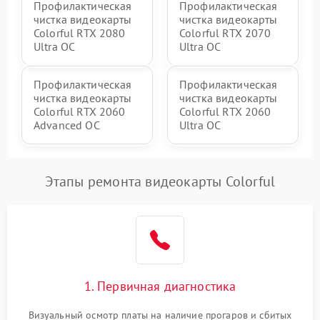
Профилактическая
Профилактическая
чистка видеокарты
чистка видеокарты
Colorful RTX 2080
Colorful RTX 2070
Ultra OC
Ultra OC
Профилактическая
Профилактическая
чистка видеокарты
чистка видеокарты
Colorful RTX 2060
Colorful RTX 2060
Advanced OC
Ultra OC
Этапы ремонта видеокарты Colorful
1. Первичная диагностика
Визуальный осмотр платы на наличие прогаров и сбитых