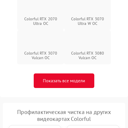
Colorful RTX 2070
Colorful RTX 3070
Ultra OC
Ultra W OC
Colorful RTX 3070
Colorful RTX 3080
Vulcan OC
Vulcan OC
Показать все модели
Профилактическая чистка на других
видеокартах Colorful