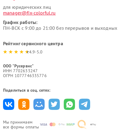
для юридических лиц
manager@fix-colorful.ru
График работы:
ПН-ВСК с 9:00 до 21:00 без перерывов и выходных
Рейтинг сервисного центра
4.9-5.0
ООО "Русервис"
ИНН 7702633247
ОГРН 1077746335776
Поделиться в соц. сетях:
Мы принимаем
все формы оплаты