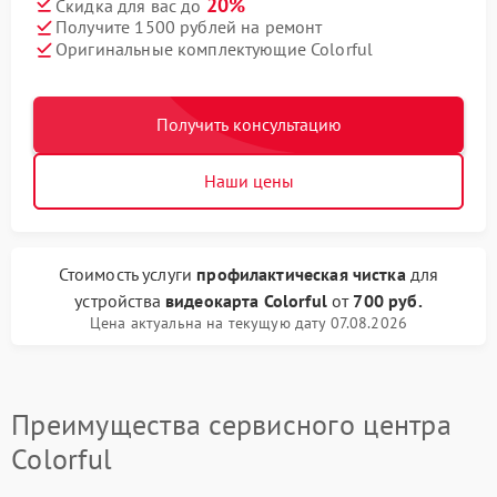
20%
Скидка для вас до
Получите 1500 рублей на ремонт
Оригинальные комплектующие Colorful
Получить консультацию
Наши цены
Стоимость услуги
профилактическая чистка
для
устройства
видеокарта Colorful
от
700 руб.
Цена актуальна на текущую дату 07.08.2026
Преимущества сервисного центра
Colorful