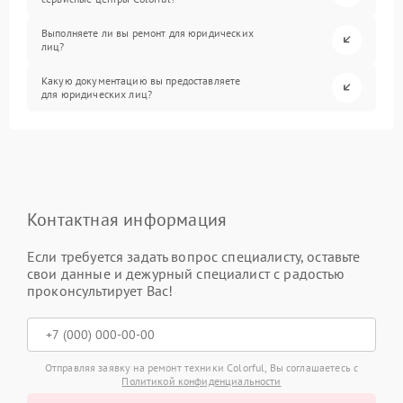
Выполняете ли вы ремонт для юридических
лиц?
Какую документацию вы предоставляете
для юридических лиц?
Контактная информация
Если требуется задать вопрос специалисту, оставьте
свои данные и дежурный специалист с радостью
проконсультирует Вас!
Отправляя заявку на ремонт техники Colorful, Вы соглашаетесь с
Политикой конфиденциальности