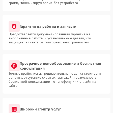
сроки, минимизируя время без устройства
Гарантия на работы и запчасти
Предоставляется документированная гарантия на
выполненные работы и установленные детали, что
защищает клиента от повторных неисправностей
Прозрачное ценообразование и бесплатная
консультация
Точные прайс-листы, предварительная оценка стоимости
ремонта, отсутствие скрытых платежей и возможность
бесплатной консультации по телефону или онлайн на
сайте
Широкий спектр услуг