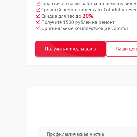
Гарантия на наши работы по ремонту видео
Срочный ремонт видеокарт Colorful в тече
20%
Скидка для вас до
Получите 1500 рублей на ремонт
Оригинальные комплектующие Colorful
Получить консультацию
Наши це
Профилактическая чистка