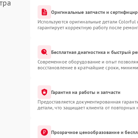
тра
Оригинальные запчасти и сертифици
Используются оригинальные детали Colorful
гарантирует корректную работу после ремон
Бесплатная диагностика и быстрый р
Современное оборудование и опыт позволяют
восстановление в кратчайшие сроки, миними
Гарантия на работы и запчасти
Предоставляется документированная гарант
детали, что защищает клиента от повторных
Прозрачное ценообразование и беспл