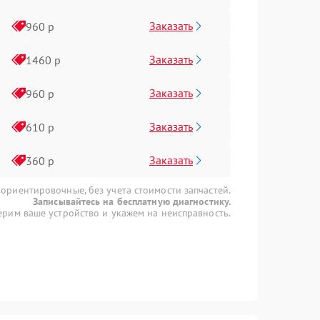
Заказать
960 р
Заказать
1460 р
Заказать
960 р
Заказать
610 р
Заказать
360 р
 ориентировочные, без учета стоимости запчастей.
Записывайтесь на бесплатную диагностику.
рим ваше устройство и укажем на неисправность.