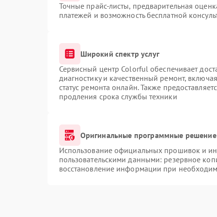
Точные прайс-листы, предварительная оценка
платежей и возможность бесплатной консуль
Широкий спектр услуг
Сервисный центр Colorful обеспечивает дост
диагностику и качественный ремонт, включая
статус ремонта онлайн. Также предоставляет
продления срока службы техники
Оригинальные программные решение 
Использование официальных прошивок и инс
пользовательскими данными: резервное коп
восстановление информации при необходим