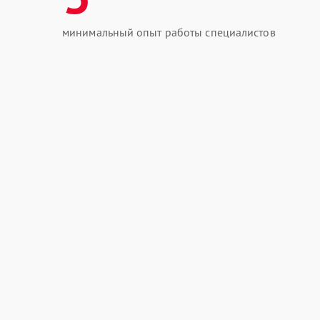
минимальный опыт работы специалистов