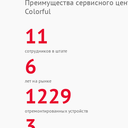
Преимущества сервисного цен
Colorful
11
сотрудников в штате
6
лет на рынке
1229
отремонтированных устройств
3