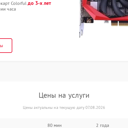
до 3-х лет
карт Colorful
нии часа
ны
Цены на услуги
Цены актуальны на текущую дату 07.08.2026
80 мин
2 года