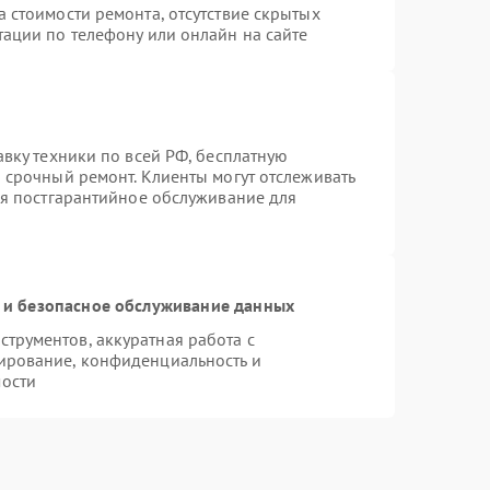
 стоимости ремонта, отсутствие скрытых
тации по телефону или онлайн на сайте
авку техники по всей РФ, бесплатную
 срочный ремонт. Клиенты могут отслеживать
ся постгарантийное обслуживание для
и безопасное обслуживание данных
трументов, аккуратная работа с
ирование, конфиденциальность и
ости