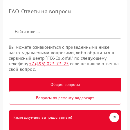
FAQ. Ответы на вопросы
Вы можете ознакомиться с приведенными ниже
часто задаваемыми вопросами, либо обратиться в
сервисный центр “FIX-Colorful” по следующему
телефону
+7 (495) 023-73-25
если не нашли ответ на
свой вопрос.
Общие вопросы
Вопросы по ремонту видеокарт
Какие документы вы предоставляете?