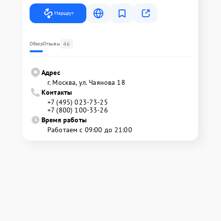
Маршрут
46
Обзор
Отзывы
Адрес
г. Москва, ул. Чаянова 18
Контакты
+7 (495) 023-73-25
+7 (800) 100-33-26
Время работы
Работаем с 09:00 до 21:00