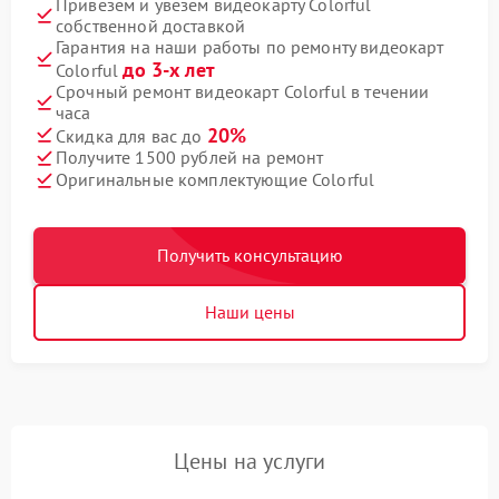
Привезем и увезем видеокарту Colorful
собственной доставкой
Гарантия на наши работы по ремонту видеокарт
до 3-х лет
Colorful
Срочный ремонт видеокарт Colorful в течении
часа
20%
Скидка для вас до
Получите 1500 рублей на ремонт
Оригинальные комплектующие Colorful
Получить консультацию
Наши цены
Цены на услуги