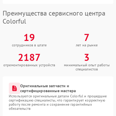
Преимущества сервисного центра
Colorful
19
7
сотрудников в штате
лет на рынке
2187
3
отремонтированных устройств
минимальный опыт работы
специалистов
Оригинальные запчасти и
сертифицированные мастера
Используются оригинальные детали Colorful и прошедшие
сертификацию специалисты, что гарантирует корректную
работу после ремонта и сохранение гарантийных
обязательств