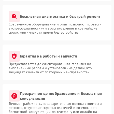
Бесплатная диагностика и быстрый ремонт
Современное оборудование и опыт позволяют провести
экспресс-диагностику и восстановление в кратчайшие
сроки, минимизируя время без устройства
Гарантия на работы и запчасти
Предоставляется документированная гарантия на
выполненные работы и установленные детали, что
защищает клиента от повторных неисправностей
Прозрачное ценообразование и бесплатная
консультация
Точные прайс-листы, предварительная оценка стоимости
ремонта, отсутствие скрытых платежей и возможность
бесплатной консультации по телефону или онлайн на