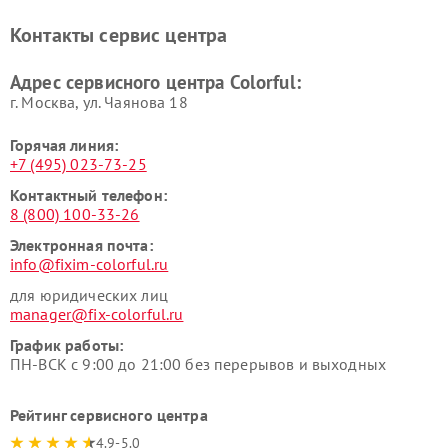
Контакты сервис центра
Адрес сервисного центра Colorful:
г. Москва, ул. Чаянова 18
Горячая линия:
+7 (495) 023-73-25
Контактный телефон:
8 (800) 100-33-26
Электронная почта:
info@fixim-colorful.ru
для юридических лиц
manager@fix-colorful.ru
График работы:
ПН-ВСК с 9:00 до 21:00 без перерывов и выходных
Рейтинг сервисного центра
4.9-5.0