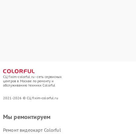
СЦ fixim-colorful.ru - сеть сервисных
центров в Москве по ремонту и
обслуживанию техники Colorful
2021-2026 © СЦ fixim-colorful.ru
Мы ремонтируем
Ремонт видеокарт Colorful