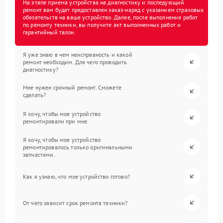
На этапе приема устройства на диагностику и последующий
ремонт вам будет предоставлен заказ-наряд с указанием страховых
обязательств на ваше устройство. Далее, после выполнения работ
по ремонту техники, вы получите акт выполненных работ и
гарантийный талон.
Я уже знаю в чем неисправность и какой
ремонт необходим. Для чего проводить
диагностику?
Мне нужен срочный ремонт. Сможете
сделать?
Я хочу, чтобы мое устройство
ремонтировали при мне.
Я хочу, чтобы мое устройство
ремонтировалось только оригинальными
запчастями.
Как я узнаю, что мое устройство готово?
От чего зависит срок ремонта техники?