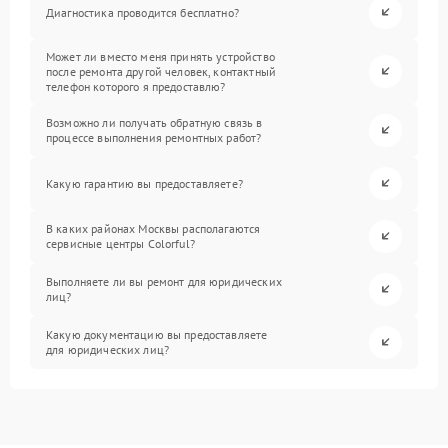
Диагностика проводится бесплатно?
Может ли вместо меня принять устройство
после ремонта другой человек, контактный
телефон которого я предоставлю?
Возможно ли получать обратную связь в
процессе выполнения ремонтных работ?
Какую гарантию вы предоставляете?
В каких районах Москвы располагаются
сервисные центры Colorful?
Выполняете ли вы ремонт для юридических
лиц?
Какую документацию вы предоставляете
для юридических лиц?