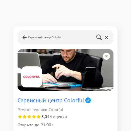
Сервисный центр Colorful
Сервисный центр Colorful
Ремонт техники Colorful
5,0
44 оценки
Открыто до 21:00