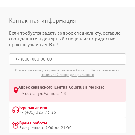
Контактная информация
Если требуется задать вопрос специалисту, оставьте
свои данные и дежурный специалист с радостью
проконсультирует Вас!
Отправляя заявку на ремонт техники Colorful, Вы соглашаетесь с
Политикой конфиденциальности
Адрес сервисного центра Colorful в Москве:
г. Москва, ул. Чаянова 18
Горячая линия
+7 (495) 023-73-25
Время работы
Ежедневно с 9:00 до 21:00