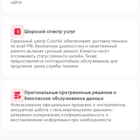
сайте
Широкий спектр услуг
Сервисный центр Colorful обеспечивает доставку техники
по всей РФ, бесплатную диагностику и качественный
ремонт, включая срочный ремонт. Клиенты могут
отслеживать статус ремонта онлайн. Также
предоставляется постгарантийное обслуживание для
продления срока службы техники
Оригинальные программные решение и
безопасное обслуживание данных
Использование официальных прошивок и инструментов,
аккуратная работа с пользовательскими данными:
резервное копирование, конфиденциальность и
восстановление информации при необходимости