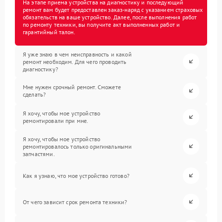
На этапе приема устройства на диагностику и последующий
ремонт вам будет предоставлен заказ-наряд с указанием страховых
обязательств на ваше устройство. Далее, после выполнения работ
по ремонту техники, вы получите акт выполненных работ и
гарантийный талон.
Я уже знаю в чем неисправность и какой
ремонт необходим. Для чего проводить
диагностику?
Мне нужен срочный ремонт. Сможете
сделать?
Я хочу, чтобы мое устройство
ремонтировали при мне.
Я хочу, чтобы мое устройство
ремонтировалось только оригинальными
запчастями.
Как я узнаю, что мое устройство готово?
От чего зависит срок ремонта техники?