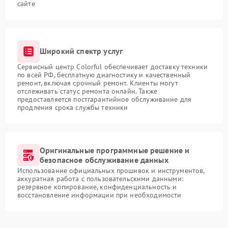
сайте
Широкий спектр услуг
Сервисный центр Colorful обеспечивает доставку техники
по всей РФ, бесплатную диагностику и качественный
ремонт, включая срочный ремонт. Клиенты могут
отслеживать статус ремонта онлайн. Также
предоставляется постгарантийное обслуживание для
продления срока службы техники
Оригинальные программные решение и
безопасное обслуживание данных
Использование официальных прошивок и инструментов,
аккуратная работа с пользовательскими данными:
резервное копирование, конфиденциальность и
восстановление информации при необходимости