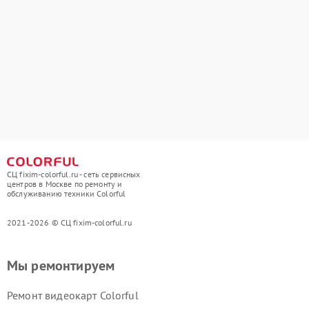
СЦ fixim-colorful.ru - сеть сервисных
центров в Москве по ремонту и
обслуживанию техники Colorful
2021-2026 © СЦ fixim-colorful.ru
Мы ремонтируем
Ремонт видеокарт Colorful