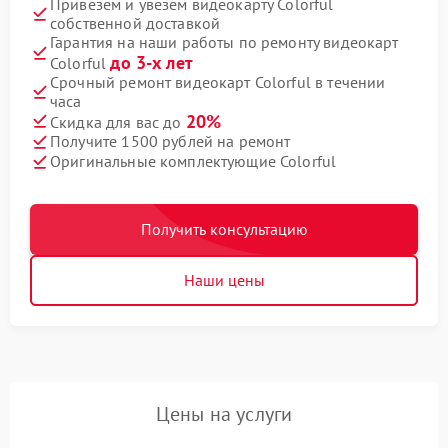
Привезем и увезем видеокарту Colorful
собственной доставкой
Гарантия на наши работы по ремонту видеокарт
до 3-х лет
Colorful
Срочный ремонт видеокарт Colorful в течении
часа
20%
Скидка для вас до
Получите 1500 рублей на ремонт
Оригинальные комплектующие Colorful
Получить консультацию
Наши цены
Цены на услуги