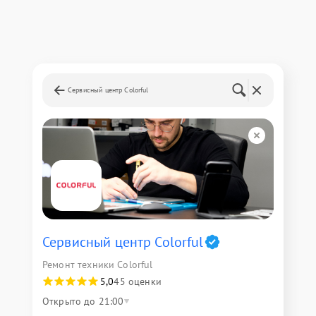
Сервисный центр Colorful
Сервисный центр Colorful
Ремонт техники Colorful
5,0
45 оценки
Открыто до 21:00