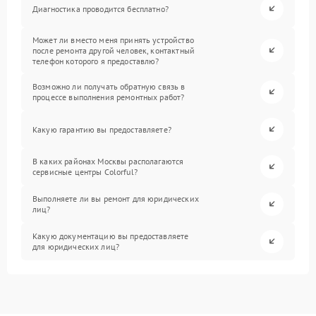
Диагностика проводится бесплатно?
Может ли вместо меня принять устройство
после ремонта другой человек, контактный
телефон которого я предоставлю?
Возможно ли получать обратную связь в
процессе выполнения ремонтных работ?
Какую гарантию вы предоставляете?
В каких районах Москвы располагаются
сервисные центры Colorful?
Выполняете ли вы ремонт для юридических
лиц?
Какую документацию вы предоставляете
для юридических лиц?