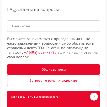
FAQ. Ответы на вопросы
Вы можете ознакомиться с приведенными ниже
часто задаваемыми вопросами, либо обратиться в
сервисный центр “FIX-Colorful” по следующему
телефону
+7 (495) 023-73-25
если не нашли ответ на
свой вопрос.
Общие вопросы
Вопросы по ремонту видеокарт
Какие документы вы предоставляете?