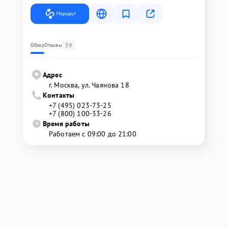
Маршрут
59
Обзор
Отзывы
Адрес
г. Москва, ул. Чаянова 18
Контакты
+7 (495) 023-73-25
+7 (800) 100-33-26
Время работы
Работаем с 09:00 до 21:00