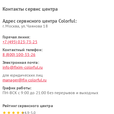
Контакты сервис центра
Адрес сервисного центра Colorful:
г. Москва, ул. Чаянова 18
Горячая линия:
+7 (495) 023-73-25
Контактный телефон:
8 (800) 100-33-26
Электронная почта:
info@fixim-colorful.ru
для юридических лиц
manager@fix-colorful.ru
График работы:
ПН-ВСК с 9:00 до 21:00 без перерывов и выходных
Рейтинг сервисного центра
4.9-5.0