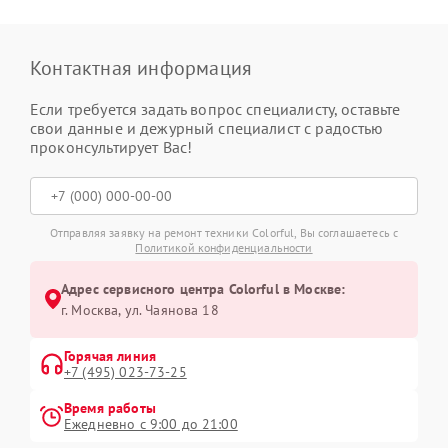
Контактная информация
Если требуется задать вопрос специалисту, оставьте
свои данные и дежурный специалист с радостью
проконсультирует Вас!
Отправляя заявку на ремонт техники Colorful, Вы соглашаетесь с
Политикой конфиденциальности
Адрес сервисного центра Colorful в Москве:
г. Москва, ул. Чаянова 18
Горячая линия
+7 (495) 023-73-25
Время работы
Ежедневно с 9:00 до 21:00