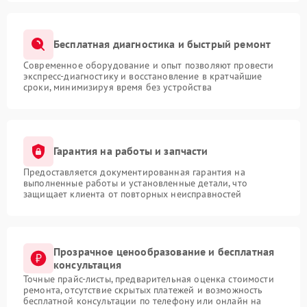
Бесплатная диагностика и быстрый ремонт
Современное оборудование и опыт позволяют провести
экспресс-диагностику и восстановление в кратчайшие
сроки, минимизируя время без устройства
Гарантия на работы и запчасти
Предоставляется документированная гарантия на
выполненные работы и установленные детали, что
защищает клиента от повторных неисправностей
Прозрачное ценообразование и бесплатная
консультация
Точные прайс-листы, предварительная оценка стоимости
ремонта, отсутствие скрытых платежей и возможность
бесплатной консультации по телефону или онлайн на