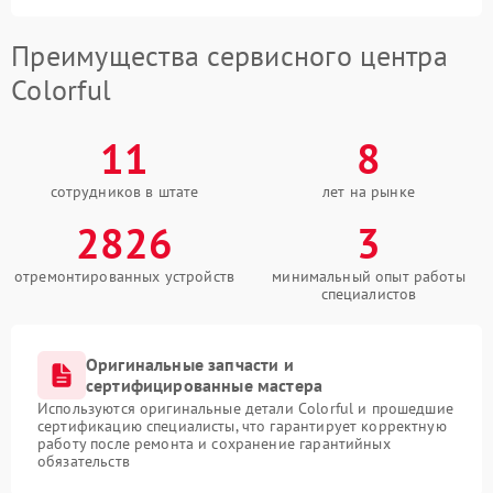
Преимущества сервисного центра
Colorful
11
8
сотрудников в штате
лет на рынке
2826
3
отремонтированных устройств
минимальный опыт работы
специалистов
Оригинальные запчасти и
сертифицированные мастера
Используются оригинальные детали Colorful и прошедшие
сертификацию специалисты, что гарантирует корректную
работу после ремонта и сохранение гарантийных
обязательств