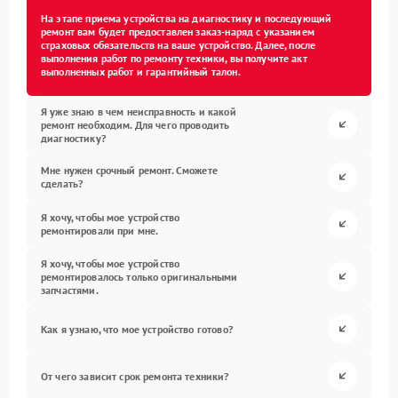
На этапе приема устройства на диагностику и последующий
ремонт вам будет предоставлен заказ-наряд с указанием
страховых обязательств на ваше устройство. Далее, после
выполнения работ по ремонту техники, вы получите акт
выполненных работ и гарантийный талон.
Я уже знаю в чем неисправность и какой
ремонт необходим. Для чего проводить
диагностику?
Мне нужен срочный ремонт. Сможете
сделать?
Я хочу, чтобы мое устройство
ремонтировали при мне.
Я хочу, чтобы мое устройство
ремонтировалось только оригинальными
запчастями.
Как я узнаю, что мое устройство готово?
От чего зависит срок ремонта техники?