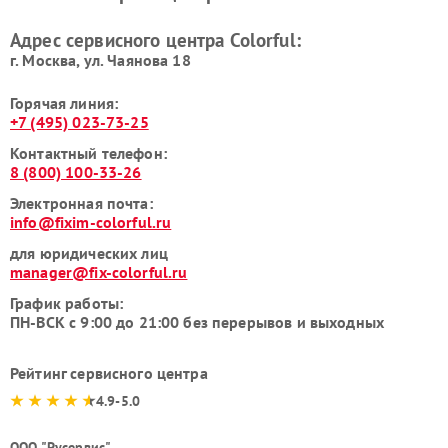
Адрес сервисного центра Colorful:
г. Москва, ул. Чаянова 18
Горячая линия:
+7 (495) 023-73-25
Контактный телефон:
8 (800) 100-33-26
Электронная почта:
info@fixim-colorful.ru
для юридических лиц
manager@fix-colorful.ru
График работы:
ПН-ВСК с 9:00 до 21:00 без перерывов и выходных
Рейтинг сервисного центра
4.9-5.0
ООО "Русервис"