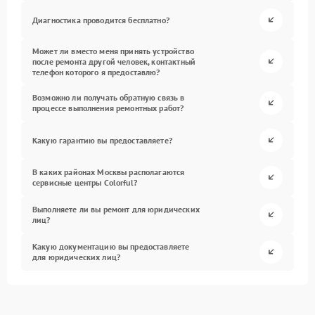
Диагностика проводится бесплатно?
Может ли вместо меня принять устройство
после ремонта другой человек, контактный
телефон которого я предоставлю?
Возможно ли получать обратную связь в
процессе выполнения ремонтных работ?
Какую гарантию вы предоставляете?
В каких районах Москвы располагаются
сервисные центры Colorful?
Выполняете ли вы ремонт для юридических
лиц?
Какую документацию вы предоставляете
для юридических лиц?