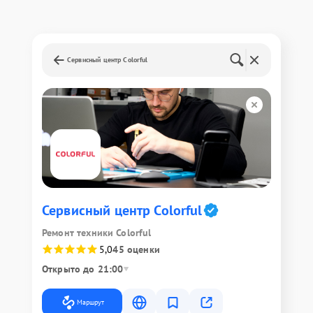
Сервисный центр Colorful
Сервисный центр Colorful
Ремонт техники Colorful
5,0
45 оценки
Открыто до 21:00
Маршрут