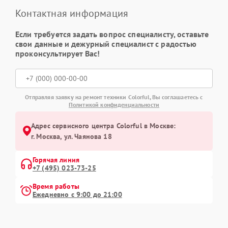
Контактная информация
Если требуется задать вопрос специалисту, оставьте
свои данные и дежурный специалист с радостью
проконсультирует Вас!
Отправляя заявку на ремонт техники Colorful, Вы соглашаетесь с
Политикой конфиденциальности
Адрес сервисного центра Colorful в Москве:
г. Москва, ул. Чаянова 18
Горячая линия
+7 (495) 023-73-25
Время работы
Ежедневно с 9:00 до 21:00