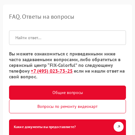
FAQ. Ответы на вопросы
Вы можете ознакомиться с приведенными ниже
часто задаваемыми вопросами, либо обратиться в
сервисный центр “FIX-Colorful” по следующему
телефону
+7 (495) 023-73-25
если не нашли ответ на
свой вопрос.
Общие вопросы
Вопросы по ремонту видеокарт
Какие документы вы предоставляете?