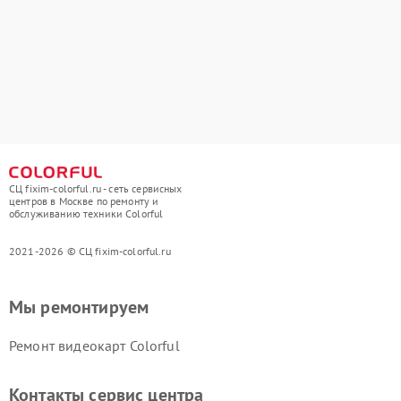
СЦ fixim-colorful.ru - сеть сервисных
центров в Москве по ремонту и
обслуживанию техники Colorful
2021-2026 © СЦ fixim-colorful.ru
Мы ремонтируем
Ремонт видеокарт Colorful
Контакты сервис центра