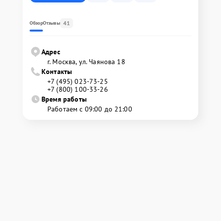
41
Обзор
Отзывы
Адрес
г. Москва, ул. Чаянова 18
Контакты
+7 (495) 023-73-25
+7 (800) 100-33-26
Время работы
Работаем с 09:00 до 21:00