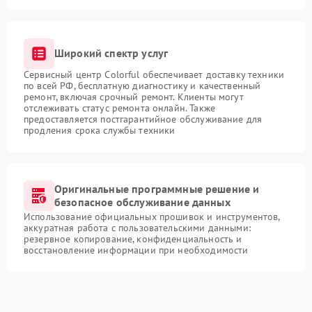
Широкий спектр услуг
Сервисный центр Colorful обеспечивает доставку техники
по всей РФ, бесплатную диагностику и качественный
ремонт, включая срочный ремонт. Клиенты могут
отслеживать статус ремонта онлайн. Также
предоставляется постгарантийное обслуживание для
продления срока службы техники
Оригинальные программные решение и
безопасное обслуживание данных
Использование официальных прошивок и инструментов,
аккуратная работа с пользовательскими данными:
резервное копирование, конфиденциальность и
восстановление информации при необходимости