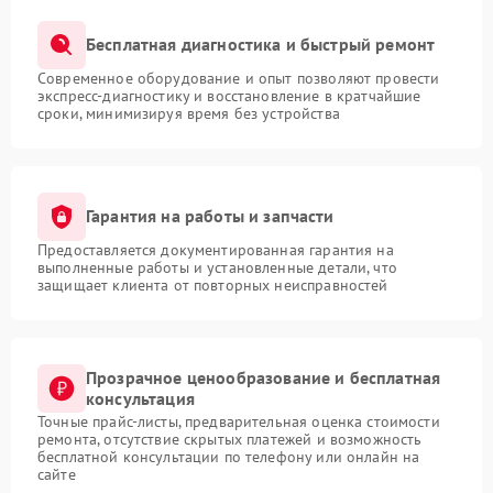
Бесплатная диагностика и быстрый ремонт
Современное оборудование и опыт позволяют провести
экспресс-диагностику и восстановление в кратчайшие
сроки, минимизируя время без устройства
Гарантия на работы и запчасти
Предоставляется документированная гарантия на
выполненные работы и установленные детали, что
защищает клиента от повторных неисправностей
Прозрачное ценообразование и бесплатная
консультация
Точные прайс-листы, предварительная оценка стоимости
ремонта, отсутствие скрытых платежей и возможность
бесплатной консультации по телефону или онлайн на
сайте