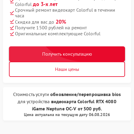
до 3-х лет
Colorful
Срочный ремонт видеокарт Colorful в течении
часа
20%
Скидка для вас до
Получите 1500 рублей на ремонт
Оригинальные комплектующие Colorful
Получить консультацию
Наши цены
Стоимость услуги
обновление/перепрошивка bios
для устройства
видеокарта Colorful
RTX 4080
iGame Neptune OC-V
от
500 руб.
Цена актуальна на текущую дату 06.08.2026