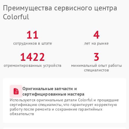
Преимущества сервисного центра
Colorful
11
4
сотрудников в штате
лет на рынке
1422
3
отремонтированных устройств
минимальный опыт работы
специалистов
Оригинальные запчасти и
сертифицированные мастера
Используются оригинальные детали Colorful и прошедшие
сертификацию специалисты, что гарантирует корректную
работу после ремонта и сохранение гарантийных
обязательств