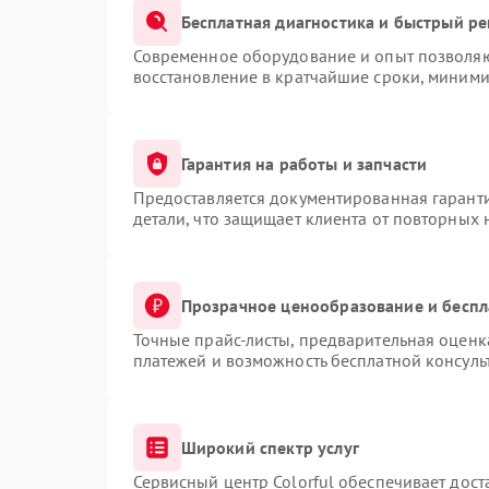
Бесплатная диагностика и быстрый р
Современное оборудование и опыт позволяют
восстановление в кратчайшие сроки, миними
Гарантия на работы и запчасти
Предоставляется документированная гарант
детали, что защищает клиента от повторных
Прозрачное ценообразование и беспл
Точные прайс-листы, предварительная оценка
платежей и возможность бесплатной консуль
Широкий спектр услуг
Сервисный центр Colorful обеспечивает дост