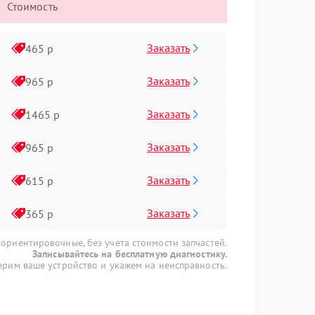
Стоимость
Заказать
465 р
Заказать
965 р
Заказать
1465 р
Заказать
965 р
Заказать
615 р
Заказать
365 р
 ориентировочные, без учета стоимости запчастей.
Записывайтесь на бесплатную диагностику.
рим ваше устройство и укажем на неисправность.