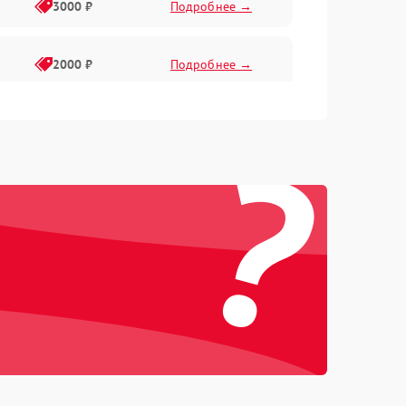
3000 ₽
Подробнее →
2000 ₽
Подробнее →
?