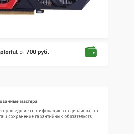
olorful
от
700 руб.
рованные мастера
 и прошедшие сертификацию специалисты, что
та и сохранение гарантийных обязательств