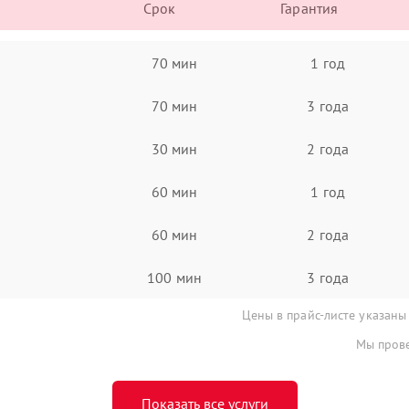
Срок
Гарантия
70 мин
1 год
70 мин
3 года
30 мин
2 года
60 мин
1 год
60 мин
2 года
100 мин
3 года
Цены в прайс-листе указаны
Мы прове
Показать все услуги