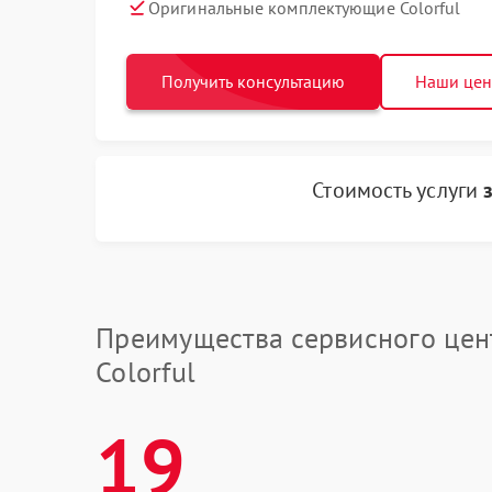
Оригинальные комплектующие Colorful
Получить консультацию
Наши це
Стоимость услуги
Преимущества сервисного цен
Colorful
19