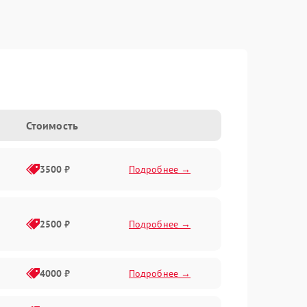
Стоимость
3500 ₽
Подробнее →
2500 ₽
Подробнее →
4000 ₽
Подробнее →