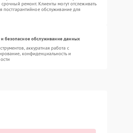
 срочный ремонт. Клиенты могут отслеживать
ся постгарантийное обслуживание для
и безопасное обслуживание данных
трументов, аккуратная работа с
ирование, конфиденциальность и
ости