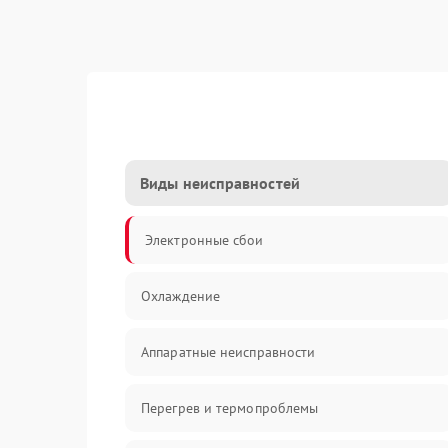
Виды неисправностей
Электронные сбои
Охлаждение
Аппаратные неисправности
Перегрев и термопроблемы