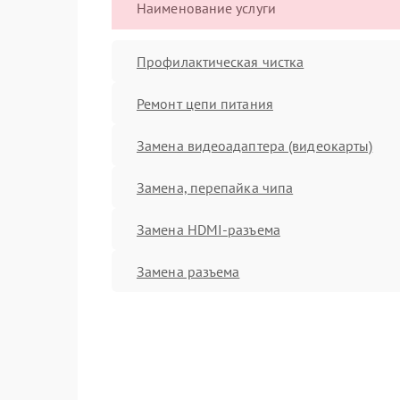
Наименование услуги
Профилактическая чистка
Ремонт цепи питания
Замена видеоадаптера (видеокарты)
Замена, перепайка чипа
Замена HDMI-разъема
Замена разъема