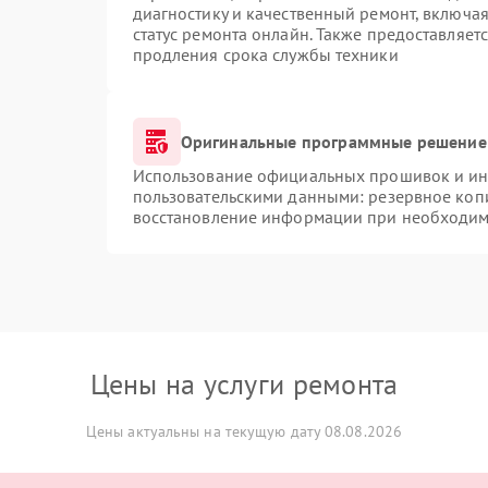
диагностику и качественный ремонт, включая
статус ремонта онлайн. Также предоставляет
продления срока службы техники
Оригинальные программные решение 
Использование официальных прошивок и инс
пользовательскими данными: резервное коп
восстановление информации при необходим
Цены на услуги ремонта
Цены актуальны на текущую дату 08.08.2026